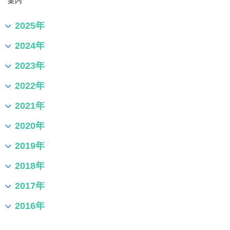
案内
2025年
2024年
2023年
2022年
2021年
2020年
2019年
2018年
2017年
2016年