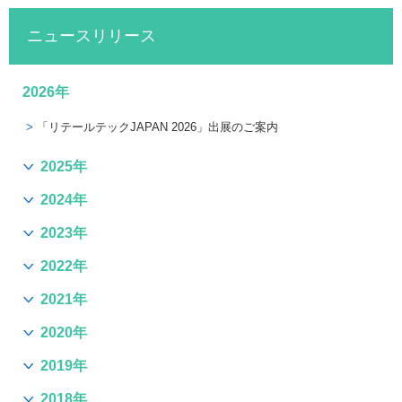
ニュースリリース
2026年
「リテールテックJAPAN 2026」出展のご案内
2025年
2024年
2023年
2022年
2021年
2020年
2019年
2018年