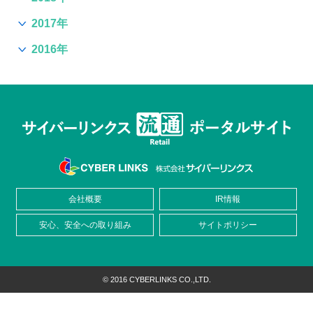
2017年
2016年
会社概要
IR情報
安心、安全への取り組み
サイトポリシー
© 2016 CYBERLINKS CO.,LTD.