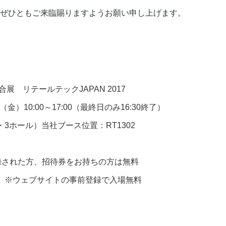
ぜひともご来臨賜りますようお願い申し上げます。
展 リテールテックJAPAN 2017
（金）10:00～17:00（最終日のみ16:30終了）
3ホール）当社ブース位置：RT1302
前登録された方、招待券をお持ちの方は無料
※ウェブサイトの事前登録で入場無料