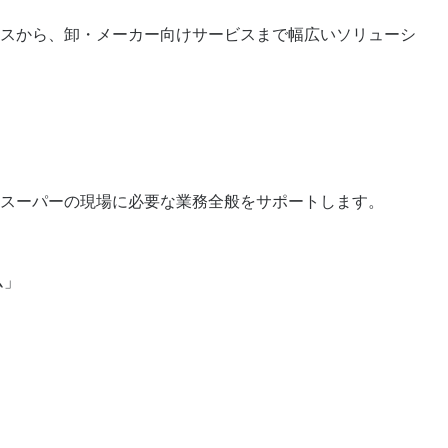
スから、卸・メーカー向けサービスまで幅広いソリューシ
スーパーの現場に必要な業務全般をサポートします。
ム」