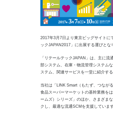
2017年3月7日より東京ビッグサイト
ックJAPAN2017」に出展する運びと
「リテールテックJAPAN」は、主に流
部システム、在庫・物流管理システムな
ステム、関連サービスを一堂に紹介する
当社は「LINK Smart（もたず、
食品スーパーマーケットの基幹業務をは
ームズ）シリーズ」のほか、さまざまな
クし、最適な流通SCMを支援していま