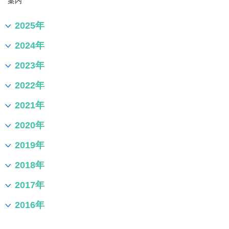
案内
2025年
2024年
2023年
2022年
2021年
2020年
2019年
2018年
2017年
2016年