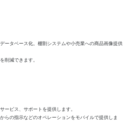
データベース化。棚割システムや小売業への商品画像提供
を削減できます。
サービス、サポートを提供します。
からの指示などのオペレーションをモバイルで提供しま