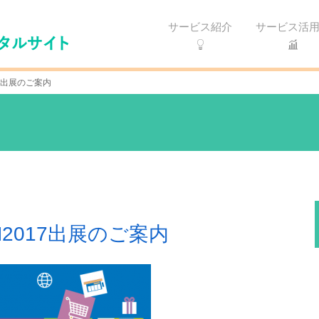
サービス紹介
サービス活
17出展のご案内
2017出展のご案内