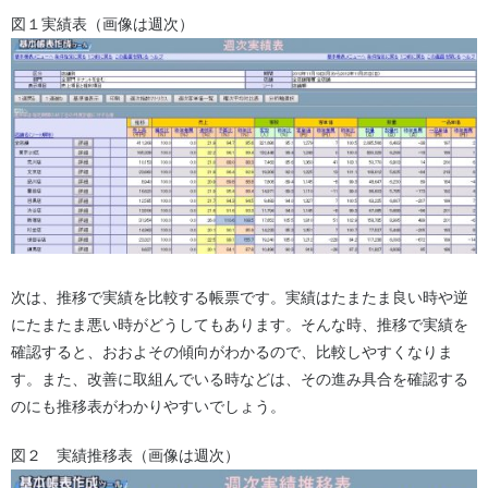
図１実績表（画像は週次）
次は、推移で実績を比較する帳票です。実績はたまたま良い時や逆
にたまたま悪い時がどうしてもあります。そんな時、推移で実績を
確認すると、おおよその傾向がわかるので、比較しやすくなりま
す。また、改善に取組んでいる時などは、その進み具合を確認する
のにも推移表がわかりやすいでしょう。
図２ 実績推移表（画像は週次）