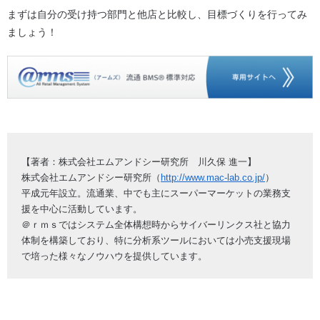
まずは自分の受け持つ部門と他店と比較し、目標づくりを行ってみ
ましょう！
【著者：株式会社エムアンドシー研究所 川久保 進一】
株式会社エムアンドシー研究所（
http://www.mac-lab.co.jp/
）
平成元年設立。流通業、中でも主にスーパーマーケットの業務支
援を中心に活動しています。
＠ｒｍｓではシステム全体構想時からサイバーリンクス社と協力
体制を構築しており、特に分析系ツールにおいては小売支援現場
で培った様々なノウハウを提供しています。