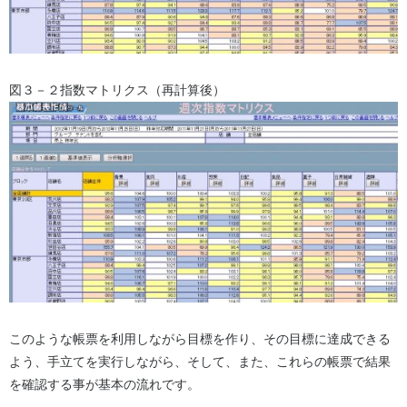
図３－２指数マトリクス（再計算後）
このような帳票を利用しながら目標を作り、その目標に達成できる
よう、手立てを実行しながら、そして、また、これらの帳票で結果
を確認する事が基本の流れです。