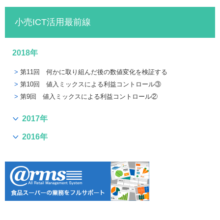
小売ICT活用最前線
2018年
第11回 何かに取り組んだ後の数値変化を検証する
第10回 値入ミックスによる利益コントロール③
第9回 値入ミックスによる利益コントロール②
2017年
2016年