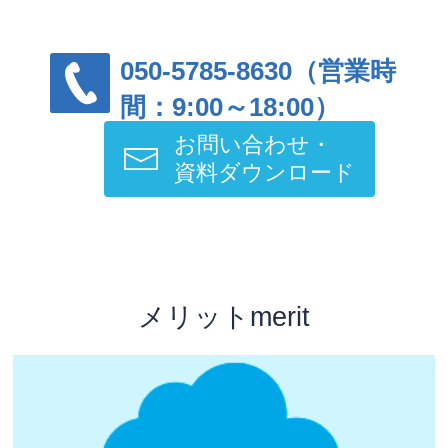
050-5785-8630（営業時
間：9:00～18:00）
お問い合わせ・
資料ダウンロード
メリットmerit