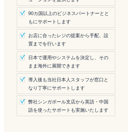
90カ国以上のビジネスパートナーとと
もにサポートします
お店に合ったレジの提案から手配、設
置までを行います
日本で運用やシステムを決定し、その
まま海外に展開できます
導入後も当社日本人スタッフが窓口と
なり丁寧にサポートします
弊社シンガポール支店から英語・中国
語を使ったサポートも実施いたします