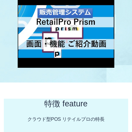
特徴 feature
クラウド型POS リテイルプロの特長