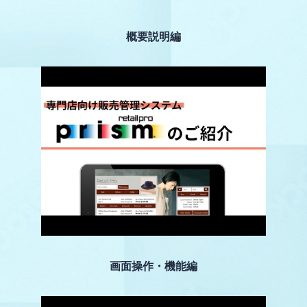
概要説明編
画面操作・機能編