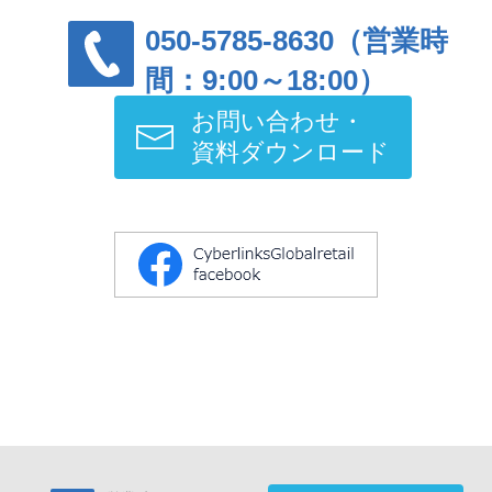
050-5785-8630（営業時
間：9:00～18:00）
お問い合わせ・
資料ダウンロード