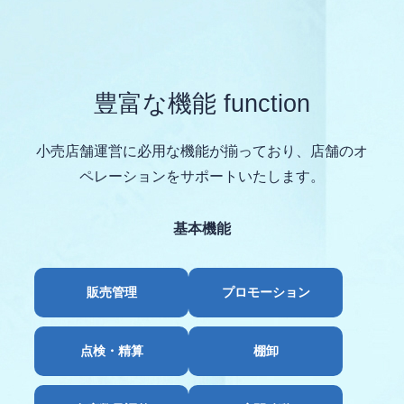
豊富な機能 function
小売店舗運営に必用な機能が揃っており、店舗のオ
ペレーションをサポートいたします。
基本機能
販売管理
プロモーション
点検・精算
棚卸