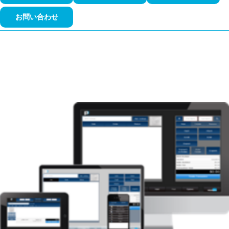
お問い合わせ