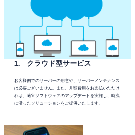
1. クラウド型サービス
お客様側でのサーバーの用意や、サーバーメンテナンス
は必要ございません。また、月額費用をお支払いただけ
れば、適宜ソフトウェアのアップデートを実施し、時流
に沿ったソリューションをご提供いたします。