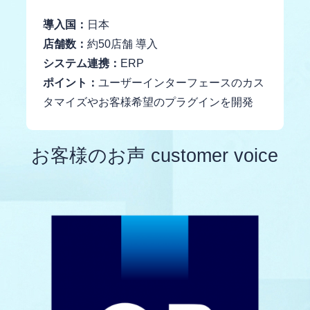
導入国：
日本
店舗数：
約50店舗 導入
システム連携：
ERP
ポイント：
ユーザーインターフェースのカス
タマイズやお客様希望のプラグインを開発
お客様のお声 customer voice