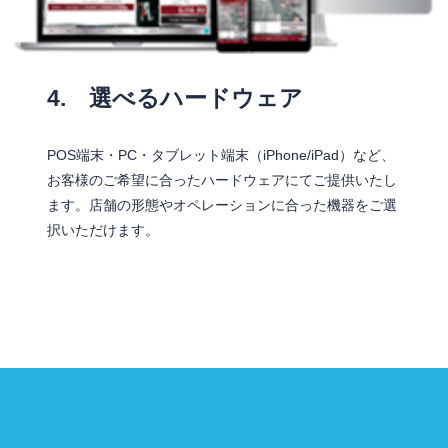
4. 選べるハードウェア
POS端末・PC・タブレット端末（iPhone/iPad）など、
お客様のご希望に合ったハードウェアにてご提供いたし
ます。店舗の形態やオペレーションに合った機器をご選
択いただけます。