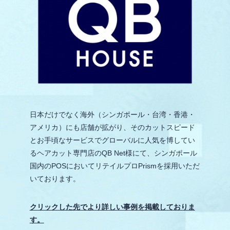
日本だけでなく海外（シンガポール・台湾・香港・
アメリカ）にも店舗が拡がり、そのカットスピード
とお手頃なサービスでグローバルに人気を博してい
るヘアカット専門店のQB Net様にて、シンガポール
国内のPOSにおいてリテイルプロPrismを採用いただ
いております。
クリックした先でより詳しい事例を掲載しておりま
す。