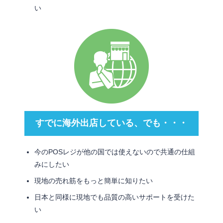
い
すでに海外出店している、でも・・・
今のPOSレジが他の国では使えないので共通の仕組
みにしたい
現地の売れ筋をもっと簡単に知りたい
日本と同様に現地でも品質の高いサポートを受けた
い