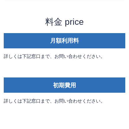
料金 price
月額利用料
詳しくは下記窓口まで、お問い合わせください。
初期費用
詳しくは下記窓口まで、お問い合わせください。