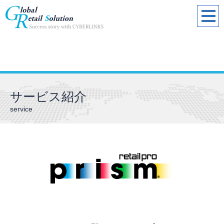
サービス紹介
service