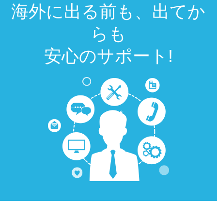
海外に出る前も、出てか
らも
安⼼のサポート!