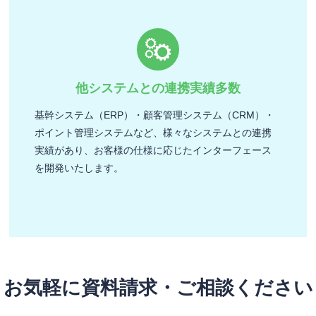
他システムとの連携実績多数
基幹システム（ERP）・顧客管理システム（CRM）・
ポイント管理システムなど、様々なシステムとの連携
実績があり、お客様の仕様に応じたインターフェース
を開発いたします。
お気軽に資料請求・ご相談ください