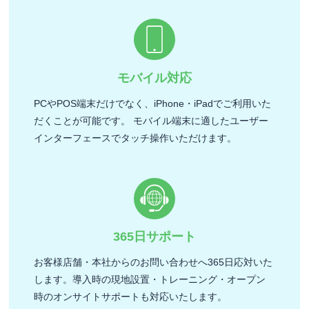
モバイル対応
PCやPOS端末だけでなく、iPhone・iPadでご利用いた
だくことが可能です。 モバイル端末に適したユーザー
インターフェースでタッチ操作いただけます。
365日サポート
お客様店舗・本社からのお問い合わせへ365日応対いた
します。導入時の現地設置・トレーニング・オープン
時のオンサイトサポートも対応いたします。