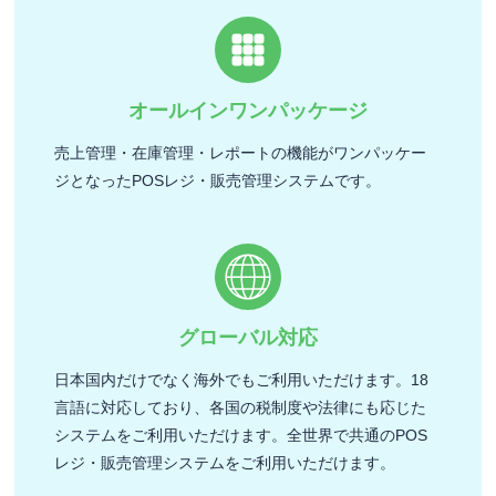
オールインワンパッケージ
売上管理・在庫管理・レポートの機能がワンパッケー
ジとなったPOSレジ・販売管理システムです。
グローバル対応
日本国内だけでなく海外でもご利用いただけます。18
言語に対応しており、各国の税制度や法律にも応じた
システムをご利用いただけます。全世界で共通のPOS
レジ・販売管理システムをご利用いただけます。