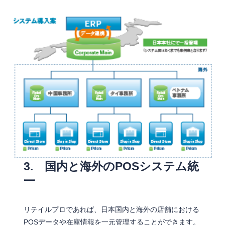
3. 国内と海外のPOSシステム統
一
リテイルプロであれば、日本国内と海外の店舗における
POSデータや在庫情報を一元管理することができます。