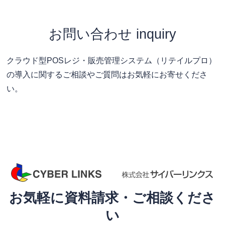
お問い合わせ inquiry
クラウド型POSレジ・販売管理システム（リテイルプロ）
の導入に関するご相談やご質問はお気軽にお寄せくださ
い。
お気軽に資料請求・ご相談くださ
い