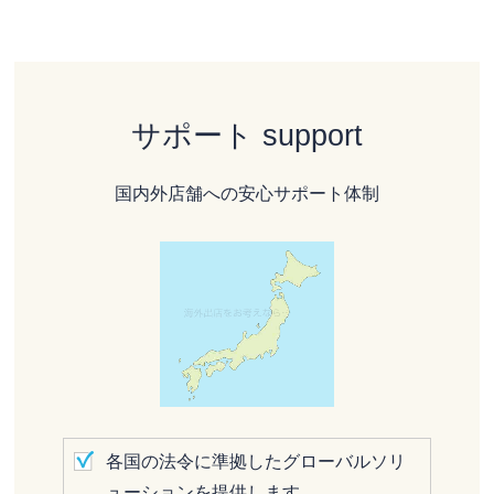
サポート support
国内外店舗への安心サポート体制
各国の法令に準拠したグローバルソリ
ューションを提供します