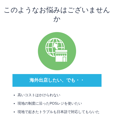
このようなお悩みはございません
か
海外出店したい、でも・・
高いコストはかけられない
現地の制度に沿ったPOSレジを使いたい
現地で起きたトラブルも日本語で対応してもらいた