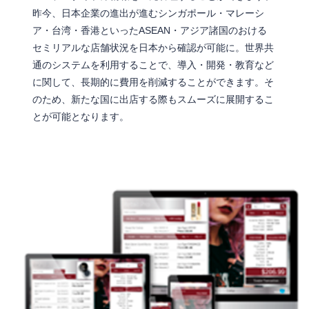
昨今、日本企業の進出が進むシンガポール・マレーシ
ア・台湾・香港といったASEAN・アジア諸国のおける
セミリアルな店舗状況を日本から確認が可能に。世界共
通のシステムを利用することで、導入・開発・教育など
に関して、長期的に費用を削減することができます。そ
のため、新たな国に出店する際もスムーズに展開するこ
とが可能となります。