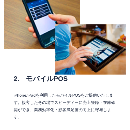
2. モバイルPOS
iPhone/iPadを利用したモバイルPOSをご提供いたしま
す。接客したその場でスピーディーに売上登録・在庫確
認ができ、業務効率化・顧客満足度の向上に寄与しま
す。