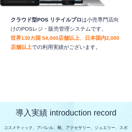
クラウド型POS リテイルプロ
は小売専門店向
けのPOSレジ・販売管理システムです。
世界130カ国 54,000店舗以上、日本国内2,000
店舗以上
での利用実績がございます。
導入実績 introduction record
コスメティック、アパレル、靴、アクセサリー、ジュエリー、スポ